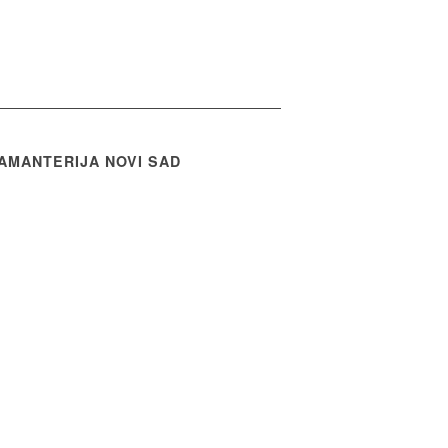
AMANTERIJA NOVI SAD