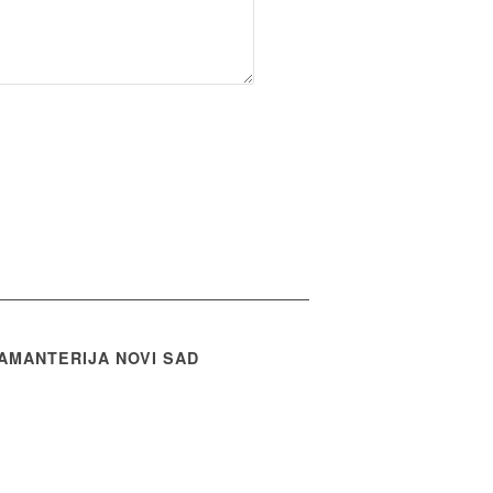
AMANTERIJA NOVI SAD