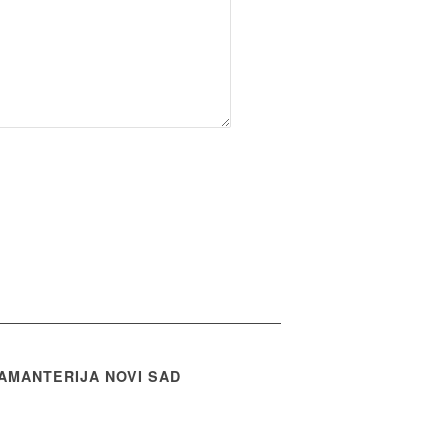
AMANTERIJA NOVI SAD