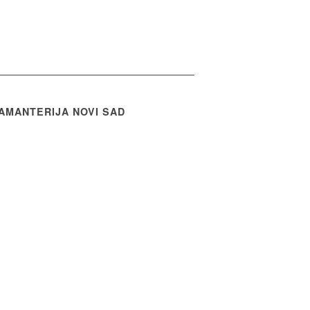
AMANTERIJA NOVI SAD