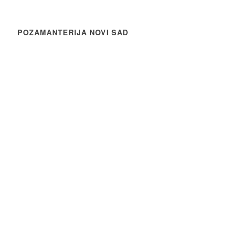
POZAMANTERIJA NOVI SAD