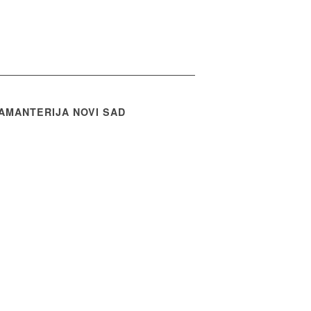
AMANTERIJA NOVI SAD