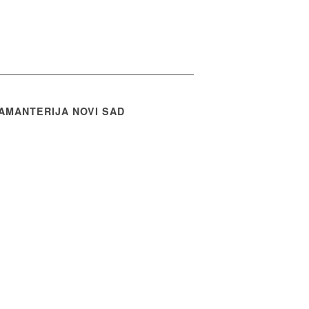
AMANTERIJA NOVI SAD