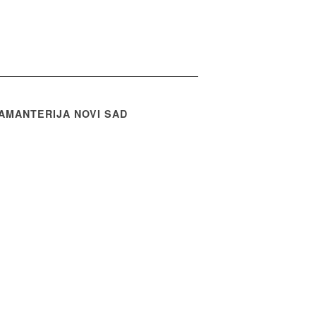
AMANTERIJA NOVI SAD