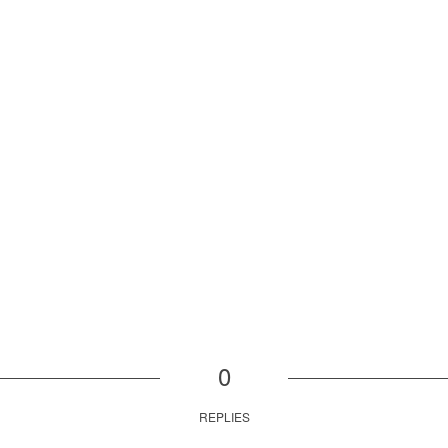
0
REPLIES