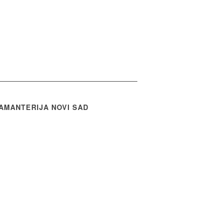
AMANTERIJA NOVI SAD